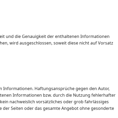
eit und die Genauigkeit der enthaltenen Informationen
en, wird ausgeschlossen, soweit diese nicht auf Vorsatz
lten Informationen. Haftungsansprüche gegen den Autor,
otenen Informationen bzw. durch die Nutzung fehlerhafter
kein nachweislich vorsätzliches oder grob fahrlässiges
Teile der Seiten oder das gesamte Angebot ohne gesonderte