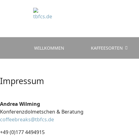
WILLKOMMEN
KAFFEESORTEN
Impressum
Andrea Wilming
Konferenzdolmetschen & Beratung
coffeebreaks@tbfcs.de
+49 (0)177 4494915