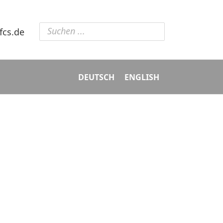
fcs.de
DEUTSCH
ENGLISH