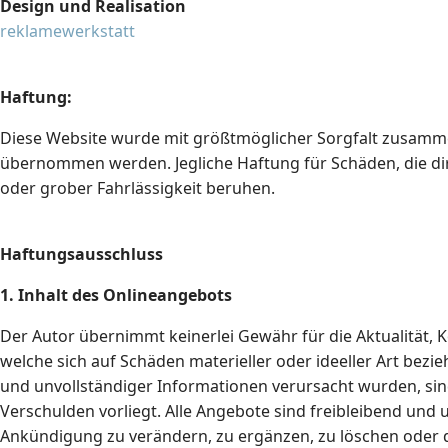
Design und Realisation
reklamewerkstatt
Haftung:
Diese Website wurde mit größtmöglicher Sorgfalt zusammen
übernommen werden. Jegliche Haftung für Schäden, die dire
oder grober Fahrlässigkeit beruhen.
Haftungsausschluss
1. Inhalt des Onlineangebots
Der Autor übernimmt keinerlei Gewähr für die Aktualität, K
welche sich auf Schäden materieller oder ideeller Art bez
und unvollständiger Informationen verursacht wurden, sind
Verschulden vorliegt. Alle Angebote sind freibleibend und 
Ankündigung zu verändern, zu ergänzen, zu löschen oder di