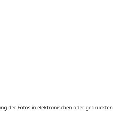
ung der Fotos in elektronischen oder gedruckten