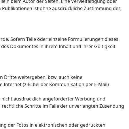
llein beim Autor der Seiten. Eine Vervielfältigung oder
 Publikationen ist ohne ausdrückliche Zustimmung des
urde. Sofern Teile oder einzelne Formulierungen dieses
e des Dokumentes in ihrem Inhalt und ihrer Gültigkeit
Dritte weitergeben, bzw. auch keine
Internet (z.B. bei der Kommunikation per E-Mail)
 nicht ausdrücklich angeforderter Werbung und
 rechtliche Schritte im Falle der unverlangten Zusendung
ung der Fotos in elektronischen oder gedruckten