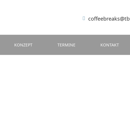
coffeebreaks@tb
KONZEPT
TERMINE
KONTAKT