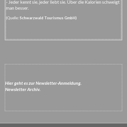
- Jeder kennt sie, jeder liebt sie. Über die Kalorien schweigt
man besser.
(Quelle:
Schwarzwald Tourismus GmbH)
Hier geht es zur Newsletter-Anmeldung.
Newsletter Archiv.