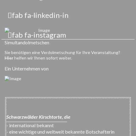
fab fa-linkedin-in
fab fa-instagram
Simultandolmetschen
Sie benötigen eine Verdolmetschung für Ihre Veranstaltung?
Hier
helfen wir Ihnen sofort weiter.
Ein Unternehmen von
Schwarzwälder Kirschtorte, die
- international bekannt
- eine wichtige und weltweit bekannte Botschafterin